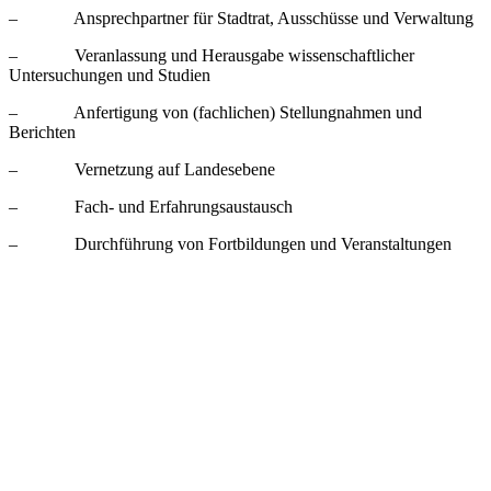
– Ansprechpartner für Stadtrat, Ausschüsse und Verwaltung
– Veranlassung und Herausgabe wissenschaftlicher
Untersuchungen und Studien
– Anfertigung von (fachlichen) Stellungnahmen und
Berichten
– Vernetzung auf Landesebene
– Fach- und Erfahrungsaustausch
– Durchführung von Fortbildungen und Veranstaltungen