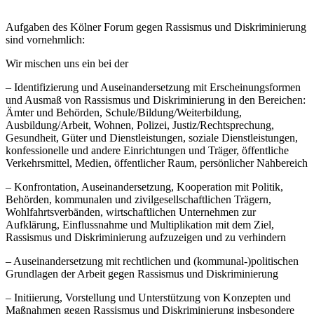
Aufgaben des Kölner Forum gegen Rassismus und Diskriminierung
sind vornehmlich:
Wir mischen uns ein bei der
– Identifizierung und Auseinandersetzung mit Erscheinungsformen
und Ausmaß von Rassismus und Diskriminierung in den Bereichen:
Ämter und Behörden, Schule/Bildung/Weiterbildung,
Ausbildung/Arbeit, Wohnen, Polizei, Justiz/Rechtsprechung,
Gesundheit, Güter und Dienstleistungen, soziale Dienstleistungen,
konfessionelle und andere Einrichtungen und Träger, öffentliche
Verkehrsmittel, Medien, öffentlicher Raum, persönlicher Nahbereich
– Konfrontation, Auseinandersetzung, Kooperation mit Politik,
Behörden, kommunalen und zivilgesellschaftlichen Trägern,
Wohlfahrtsverbänden, wirtschaftlichen Unternehmen zur
Aufklärung, Einflussnahme und Multiplikation mit dem Ziel,
Rassismus und Diskriminierung aufzuzeigen und zu verhindern
– Auseinandersetzung mit rechtlichen und (kommunal-)politischen
Grundlagen der Arbeit gegen Rassismus und Diskriminierung
– Initiierung, Vorstellung und Unterstützung von Konzepten und
Maßnahmen gegen Rassismus und Diskriminierung insbesondere