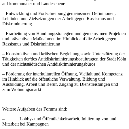
auf kommunaler und Landesebene
– Entwicklung und Fortschreibung gemeinsamer Definitionen,
Leitlinien und Zielsetzungen der Arbeit gegen Rassismus und
Diskriminierung
– Erarbeitung von Handlungsstrategien und gemeinsamen Projekten
und präventiven Maßnahmen im Hinblick auf die Arbeit gegen
Rassismus und Diskriminierung
– Konstruktiven und kritischen Begleitung sowie Unterstützung der
Tätigkeiten der/des Antidiskriminierungsbeauftragten der Stadt Köln
und der nichtstädtischen Antidiskriminierungsbüros
– Förderung der interkulturellen Öffnung, Vielfalt und Kompetenz
im Hinblick auf die öffentliche Verwaltung, Bildung und
Ausbildung, Arbeit und Beruf, Zugang zu Dienstleistungen und
zum Wohnungsmarkt
Weitere Aufgaben des Forums sind:
– Lobby- und Öffentlichkeitsarbeit, Initiierung von und
Mitarbeit bei Kampagnen