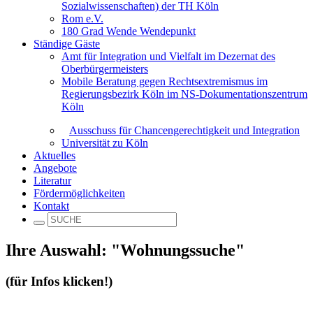
Sozialwissenschaften) der TH Köln
Rom e.V.
180 Grad Wende Wendepunkt
Ständige Gäste
Amt für Integration und Vielfalt im Dezernat des
Oberbürgermeisters
Mobile Beratung gegen Rechtsextremismus im
Regierungsbezirk Köln im NS-Dokumentationszentrum
Köln
Ausschuss für Chancengerechtigkeit und Integration
Universität zu Köln
Aktuelles
Angebote
Literatur
Fördermöglichkeiten
Kontakt
Ihre Auswahl: "Wohnungssuche"
(für Infos klicken!)