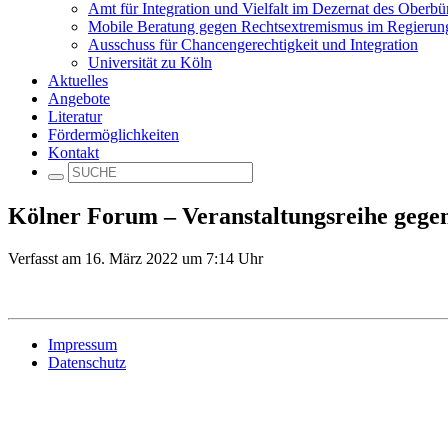
Amt für Integration und Vielfalt im Dezernat des Oberbü
Mobile Beratung gegen Rechtsextremismus im Regieru
Ausschuss für Chancengerechtigkeit und Integration
Universität zu Köln
Aktuelles
Angebote
Literatur
Fördermöglichkeiten
Kontakt
Kölner Forum – Veranstaltungsreihe gege
Verfasst am 16. März 2022 um 7:14 Uhr
Impressum
Datenschutz