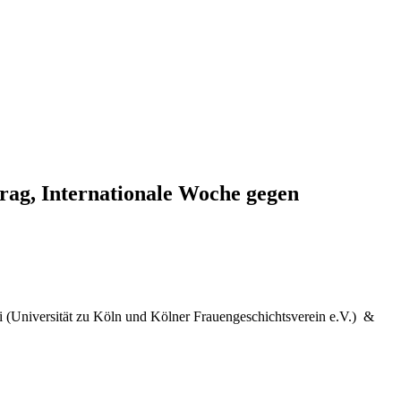
trag, Internationale Woche gegen
i (Universität zu Köln und Kölner Frauengeschichtsverein e.V.) &